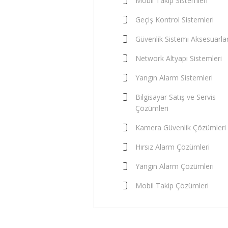
Mobil Takip Sistemleri
Geçiş Kontrol Sistemleri
Güvenlik Sistemi Aksesuarlar
Network Altyapı Sistemleri
Yangın Alarm Sistemleri
Bilgisayar Satış ve Servis
Çözümleri
Kamera Güvenlik Çözümleri
Hırsız Alarm Çözümleri
Yangın Alarm Çözümleri
Mobil Takip Çözümleri